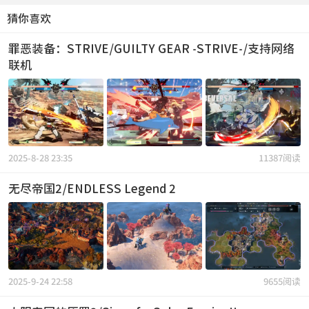
猜你喜欢
罪恶装备：STRIVE/GUILTY GEAR -STRIVE-/支持网络
联机
2025-8-28 23:35
11387阅读
无尽帝国2/ENDLESS Legend 2
2025-9-24 22:58
9655阅读