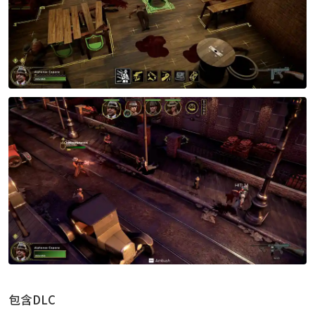
包含DLC