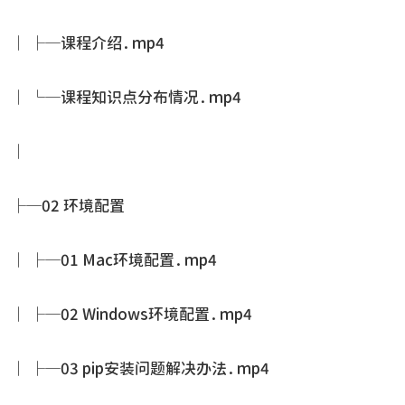
│ ├─课程介绍.mp4
│ └─课程知识点分布情况.mp4
│
├─02 环境配置
│ ├─01 Mac环境配置.mp4
│ ├─02 Windows环境配置.mp4
│ ├─03 pip安装问题解决办法.mp4