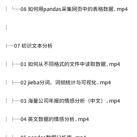
│ └─08 如何用pandas采集网页中的表格数据.mp4
│
├─07 初识文本分析
│ ├─01 如何从不同格式的文件中读取数据.mp4
│ ├─02 jieba分词、词频统计与可视化.mp4
│ ├─03 海量公司年报的情感分析（中文）.mp4
│ ├─04 英文数据的情感分析.mp4