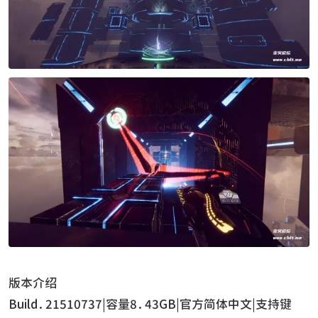
版本介绍
Build.21510737|容量8.43GB|官方简体中文|支持键