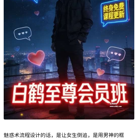
魅惑术流程设计的话，是让女生倒追，是用男神的框