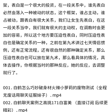
架，表白是一个很大的投资，在一段关系中，谁先表白
必然会落入一种被动的状态，这个框架，谁占主动，谁
占被动，跟表白有很大关系，我们让女生先表白，在这
一段关系当中，我们就有很大的主动权，在调教时会更
加的容易，所以这个地方要压迫性表白，同时压迫性表
白也是确定关系的一种，之前在第九术讲过七天情侣惯
例，还有正常流程，还有很自然的那种确定关系，那么
压迫性表白也可以放在第九术，那么看具体的情况，具
体去操作，你根据当时的那种反应，她的反应，去调整
就行了。
001.白鹤怎么巧妙破身材火辣小萝莉的废物测试（全程
无废话用聊天征服妹子）.mp4
002.白鹤聊天案例之高挑171白富美 （直接订阅 后续更
精彩）.mp4