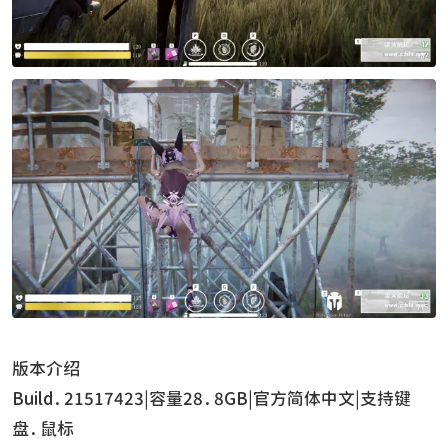
版本介绍
Build.21517423|容量28.8GB|官方简体中文|支持键
盘.鼠标