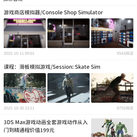
游戏商店模拟器/Console Shop Simulator
2025-10-11 09:01
9543阅读
课程：滑板模拟游戏/Session: Skate Sim
2025-10-30 23:11
8755阅读
3DS Max游戏动画全套游戏动作从入
门到精通程价值199元