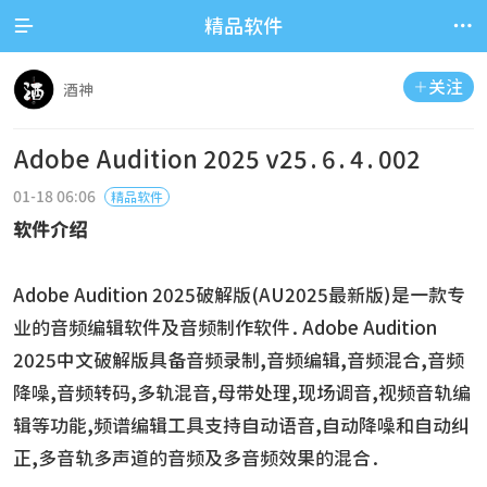


精品软件
关注

酒神
Adobe Audition 2025 v25.6.4.002
01-18 06:06
精品软件
软件介绍
Adobe Audition 2025破解版(AU2025最新版)是一款专
业的音频编辑软件及音频制作软件.Adobe Audition
2025中文破解版具备音频录制,音频编辑,音频混合,音频
降噪,音频转码,多轨混音,母带处理,现场调音,视频音轨编
辑等功能,频谱编辑工具支持自动语音,自动降噪和自动纠
正,多音轨多声道的音频及多音频效果的混合.