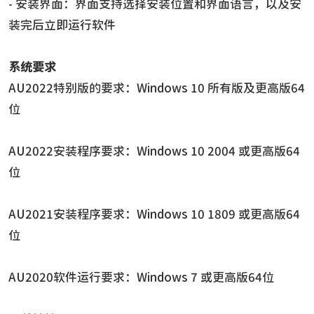
- 安装界面：界面支持选择安装位置和界面语言，以及安
装完后立即运行软件
系统要求
AU2022特别版的要求：Windows 10 所有版及更高版64
位
AU2022安装程序要求：Windows 10 2004 或更高版64
位
AU2021安装程序要求：Windows 10 1809 或更高版64
位
AU2020软件运行要求：Windows 7 或更高版64位