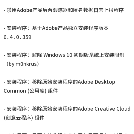
- 禁用Adobe产品后台跟踪器和匿名数据日志上报程序
- 安装程序：基于Adobe产品独立安装程序版本
6.4.0.359
- 安装程序：解除 Windows 10 初期版系统上安装限制
（by m0nkrus）
- 安装程序：移除原始安装程序的Adobe Desktop
Common (公用库) 组件
- 安装程序：移除原始安装程序的Adobe Creative Cloud
(创意云程序) 组件