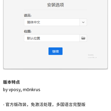
版本特点
by vposy, m0nkrus
- 官方版改装，免激活处理，多国语言完整版