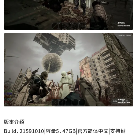
版本介绍
Build.21591010|容量5.47GB|官方简体中文|支持键