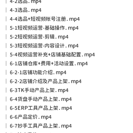
│ 4-2选品.mp4
│ 4-3选品.mp4
│ 4-4选品+短视频账号注册.mp4
│ 5-1短视频运营-基础操作.mp4
│ 5-2短视频运营-剪辑.mp4
│ 5-3短视频运营-内容设计.mp4
│ 5-4视频运营补充+店铺基础配置.mp4
│ 6-1店铺仓库+费用+活动设置.mp4
│ 6-2-1店铺功能介绍.mp4
│ 6-2-2店铺介绍及产品上架.mp4
│ 6-3TK手动产品上架.mp4
│ 6-4货盘手动产品上架.mp4
│ 6-5ERP工具产品上架.mp4
│ 6-6产品定价.mp4
│ 6-7妙手工具产品上架.mp4