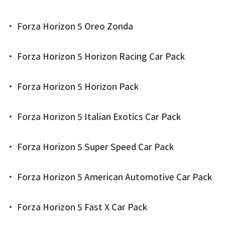
• Forza Horizon 5 Oreo Zonda
• Forza Horizon 5 Horizon Racing Car Pack
• Forza Horizon 5 Horizon Pack
• Forza Horizon 5 Italian Exotics Car Pack
• Forza Horizon 5 Super Speed Car Pack
• Forza Horizon 5 American Automotive Car Pack
• Forza Horizon 5 Fast X Car Pack