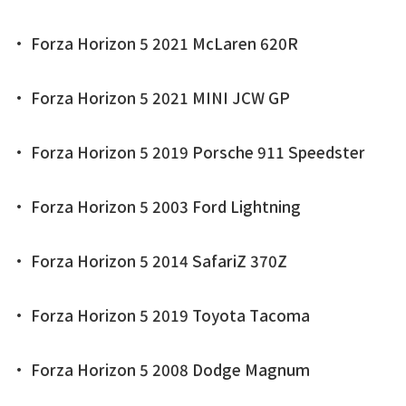
• Forza Horizon 5 2021 McLaren 620R
• Forza Horizon 5 2021 MINI JCW GP
• Forza Horizon 5 2019 Porsche 911 Speedster
• Forza Horizon 5 2003 Ford Lightning
• Forza Horizon 5 2014 SafariZ 370Z
• Forza Horizon 5 2019 Toyota Tacoma
• Forza Horizon 5 2008 Dodge Magnum