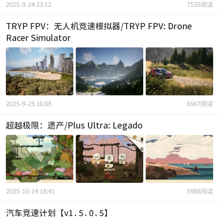
2025-9-24 23:12
7535阅读
TRYP FPV：无人机竞速模拟器/TRYP FPV: Drone
Racer Simulator
2025-9-25 16:08
6567阅读
超越极限：遗产/Plus Ultra: Legado
2025-10-14 18:41
5988阅读
汽车竞速计划【v1.5.0.5】