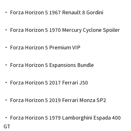
• Forza Horizon 5 1967 Renault 8 Gordini
• Forza Horizon 5 1970 Mercury Cyclone Spoiler
• Forza Horizon 5 Premium VIP
• Forza Horizon 5 Expansions Bundle
• Forza Horizon 5 2017 Ferrari J50
• Forza Horizon 5 2019 Ferrari Monza SP2
• Forza Horizon 5 1979 Lamborghini Espada 400
GT