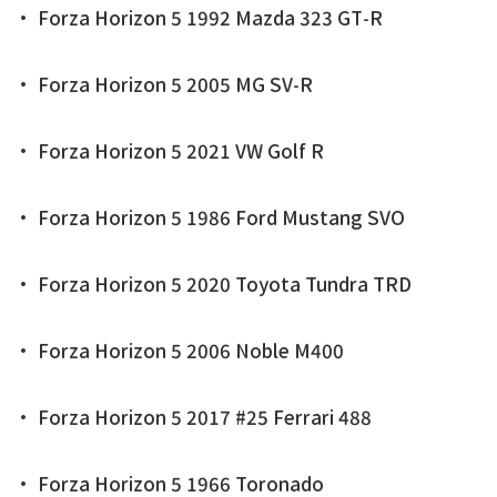
• Forza Horizon 5 1992 Mazda 323 GT-R
• Forza Horizon 5 2005 MG SV-R
• Forza Horizon 5 2021 VW Golf R
• Forza Horizon 5 1986 Ford Mustang SVO
• Forza Horizon 5 2020 Toyota Tundra TRD
• Forza Horizon 5 2006 Noble M400
• Forza Horizon 5 2017 #25 Ferrari 488
• Forza Horizon 5 1966 Toronado