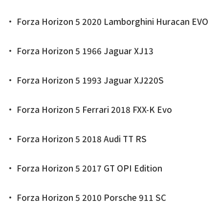
• Forza Horizon 5 2020 Lamborghini Huracan EVO
• Forza Horizon 5 1966 Jaguar XJ13
• Forza Horizon 5 1993 Jaguar XJ220S
• Forza Horizon 5 Ferrari 2018 FXX-K Evo
• Forza Horizon 5 2018 Audi TT RS
• Forza Horizon 5 2017 GT OPI Edition
• Forza Horizon 5 2010 Porsche 911 SC