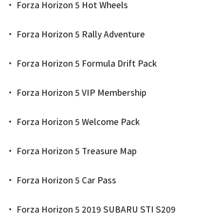
• Forza Horizon 5 Hot Wheels
• Forza Horizon 5 Rally Adventure
• Forza Horizon 5 Formula Drift Pack
• Forza Horizon 5 VIP Membership
• Forza Horizon 5 Welcome Pack
• Forza Horizon 5 Treasure Map
• Forza Horizon 5 Car Pass
• Forza Horizon 5 2019 SUBARU STI S209