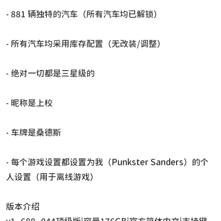
- 881 辆独特的汽车（所有汽车均已解锁）
- 所有汽车均采用库存配置（无改装/调整）
- 绝对一切都是三星级的
- 昵称是上校
- 车牌是桑德斯
- 每个游戏设置都设置为我（Punkster Sanders）的个
人设置（用于离线游戏）
版本介绍