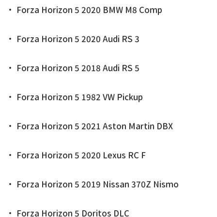
• Forza Horizon 5 2020 BMW M8 Comp
• Forza Horizon 5 2020 Audi RS 3
• Forza Horizon 5 2018 Audi RS 5
• Forza Horizon 5 1982 VW Pickup
• Forza Horizon 5 2021 Aston Martin DBX
• Forza Horizon 5 2020 Lexus RC F
• Forza Horizon 5 2019 Nissan 370Z Nismo
• Forza Horizon 5 Doritos DLC