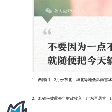
1、两部门：2月份东北、华北等地低温雨雪
2、31省份披露去年财政收入：广东再居首