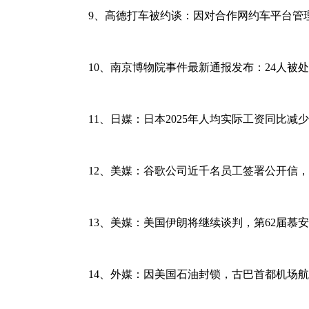
9、高德打车被约谈：因对合作网约车平台管
10、南京博物院事件最新通报发布：24人被
11、日媒：日本2025年人均实际工资同比减少
12、美媒：谷歌公司近千名员工签署公开信，
13、美媒：美国伊朗将继续谈判，第62届
14、外媒：因美国石油封锁，古巴首都机场