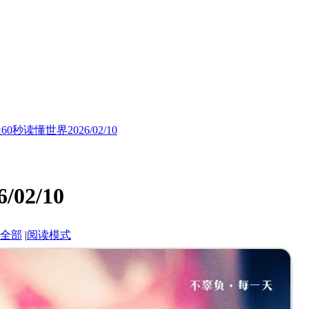
60秒读懂世界2026/02/10
02/10
全部
|
阅读模式