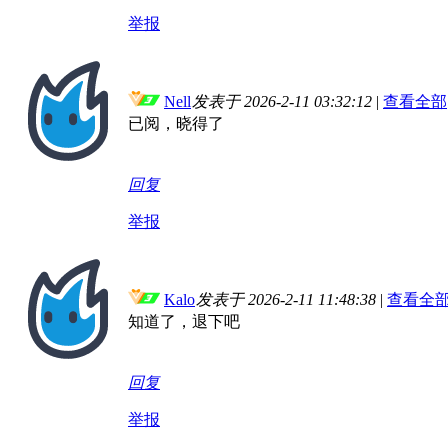
举报
Nell
发表于 2026-2-11 03:32:12
|
查看全部
已阅，晓得了
回复
举报
Kalo
发表于 2026-2-11 11:48:38
|
查看全
知道了，退下吧
回复
举报