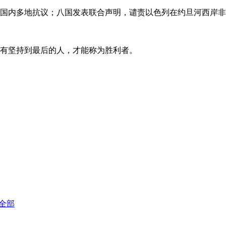
澳国内多地抗议；八国发表联合声明，谴责以色列在约旦河西岸
有坚持到最后的人，才能称为胜利者。
全部