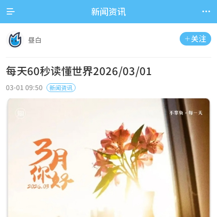


新闻资讯
关注

昼白
每天60秒读懂世界2026/03/01
03-01 09:50
新闻资讯