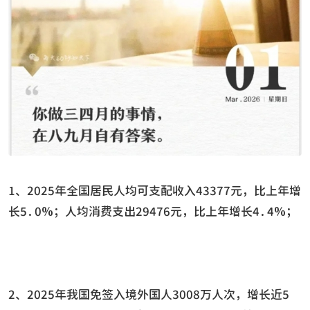
1、2025年全国居民人均可支配收入43377元，比上年增
长5.0%；人均消费支出29476元，比上年增长4.4%；
2、2025年我国免签入境外国人3008万人次，增长近5