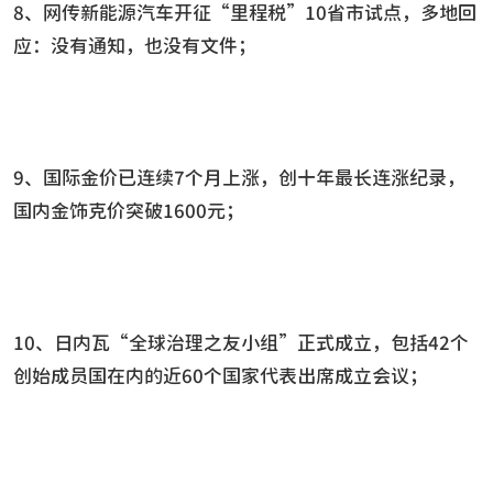
8、网传新能源汽车开征“里程税”10省市试点，多地回
应：没有通知，也没有文件；
9、国际金价已连续7个月上涨，创十年最长连涨纪录，
国内金饰克价突破1600元；
10、日内瓦“全球治理之友小组”正式成立，包括42个
创始成员国在内的近60个国家代表出席成立会议；