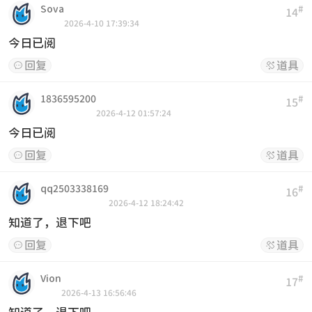
Sova
#
14
2026-4-10 17:39:34
今日已阅
回复
道具


1836595200
#
15
2026-4-12 01:57:24
今日已阅
回复
道具


qq2503338169
#
16
2026-4-12 18:24:42
知道了，退下吧
回复
道具


Vion
#
17
2026-4-13 16:56:46