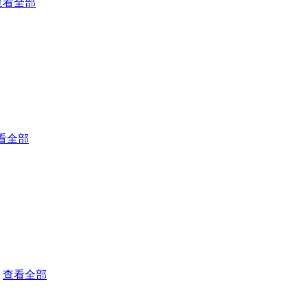
查看全部
看全部
查看全部