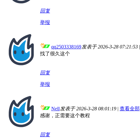
回复
举报
qq2503338169
发表于 2026-3-28 07:21:53
|
找了很久这个
回复
举报
Nell
发表于 2026-3-28 08:01:19
|
查看全部
感谢，正需要这个教程
回复