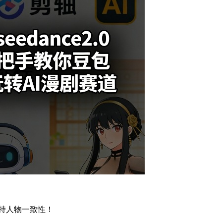
保持人物一致性！