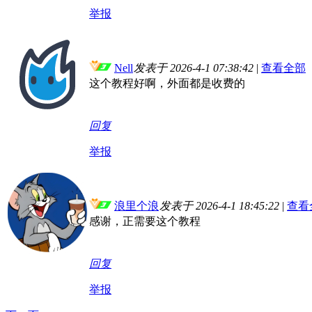
举报
Nell
发表于 2026-4-1 07:38:42
|
查看全部
这个教程好啊，外面都是收费的
回复
举报
浪里个浪
发表于 2026-4-1 18:45:22
|
查看
感谢，正需要这个教程
回复
举报