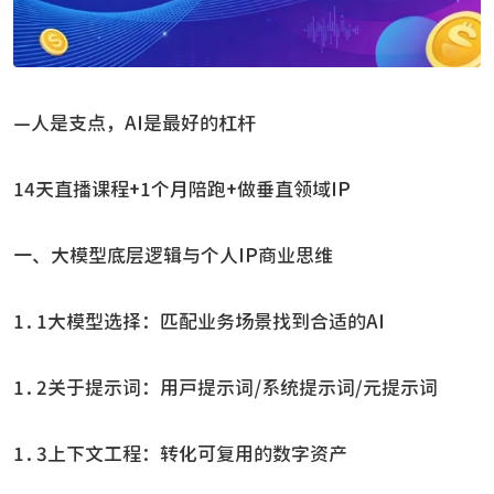
—人是支点，AI是最好的杠杆
14天直播课程+1个月陪跑+做垂直领域IP
一、大模型底层逻辑与个人IP商业思维
1.1大模型选择：匹配业务场景找到合适的AI
1.2关于提示词：用户提示词/系统提示词／元提示词
1.3上下文工程：转化可复用的数字资产