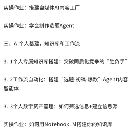
实操作业：搭建自媒体AI内容工厂
实操作业：学会制作选题Agent
三、AI个人基建，知识库和工作流
3.1个人专属知识库搭建：突破同质化竞争的“胜负手”
3.2工作流自动化：搭建“选题-初稿-爆款”Agent内容
智能体
3.3个人数字资产管理：如何筛选信息+建立信息源
实操作业：如何用NotebookLM搭建你的知识库