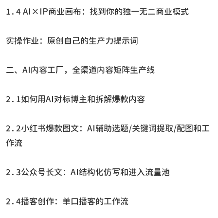
1.4 AI×IP商业画布：找到你的独一无二商业模式
实操作业：原创自己的生产力提示词
二、AI内容工厂，全渠道内容矩阵生产线
2.1如何用AI对标博主和拆解爆款内容
2.2小红书爆款图文：AI辅助选题/关键词提取/配图和工
作流
2.3公众号长文：AI结构化仿写和进入流量池
2.4播客创作：单口播客的工作流