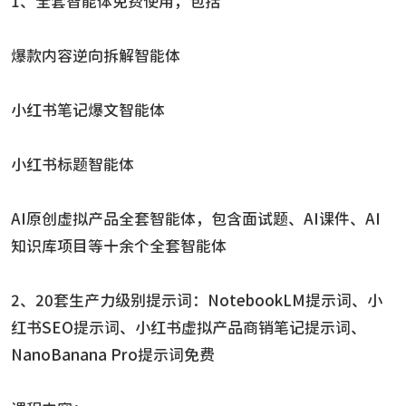
1、全套智能体免费使用，包括
爆款内容逆向拆解智能体
小红书笔记爆文智能体
小红书标题智能体
AI原创虚拟产品全套智能体，包含面试题、AI课件、AI
知识库项目等十余个全套智能体
2、20套生产力级别提示词：NotebookLM提示词、小
红书SEO提示词、小红书虚拟产品商销笔记提示词、
NanoBanana Pro提示词免费