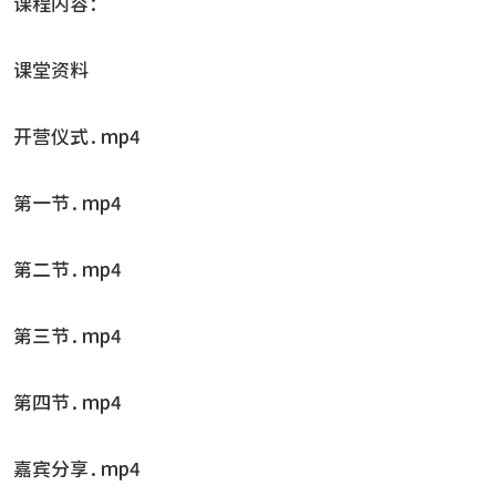
课程内容：
课堂资料
开营仪式.mp4
第一节.mp4
第二节.mp4
第三节.mp4
第四节.mp4
嘉宾分享.mp4