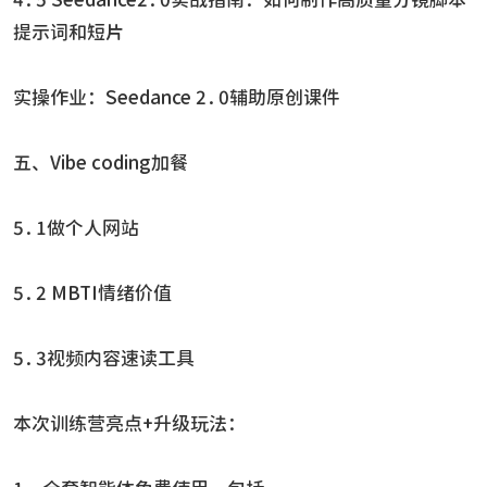
提示词和短片
实操作业：Seedance 2.0辅助原创课件
五、Vibe coding加餐
5.1做个人网站
5.2 MBTI情绪价值
5.3视频内容速读工具
本次训练营亮点+升级玩法：