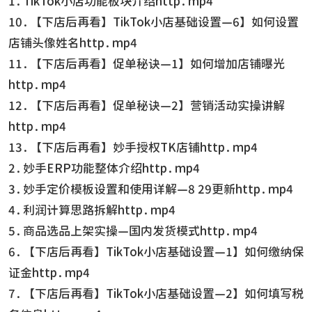
1.TikTok小店功能板块介绍http.mp4
10.【下店后再看】TikTok小店基础设置—6】如何设置
店铺头像姓名http.mp4
11.【下店后再看】促单秘诀—1】如何增加店铺曝光
http.mp4
12.【下店后再看】促单秘诀—2】营销活动实操讲解
http.mp4
13.【下店后再看】妙手授权TK店铺http.mp4
2.妙手ERP功能整体介绍http.mp4
3.妙手定价模板设置和使用详解—8 29更新http.mp4
4.利润计算思路拆解http.mp4
5.商品选品上架实操—国内发货模式http.mp4
6.【下店后再看】TikTok小店基础设置—1】如何缴纳保
证金http.mp4
7.【下店后再看】TikTok小店基础设置—2】如何填写税