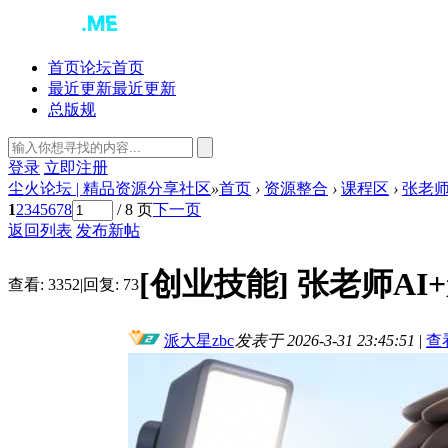
首页
论坛首页
最近更新
最近更新
总版规
登录
立即注册
尘火论坛 | 精品资源分享社区
»
首页
›
资源整合
›
课程区
›
张老师
1
2
3
4
5
6
7
8
/ 8 页
下一页
返回列表
发布新帖
[创业技能]
张老师AI
查看:
3352
|
回复:
73
派大星zbc
发表于 2026-3-31 23:45:51
|
查