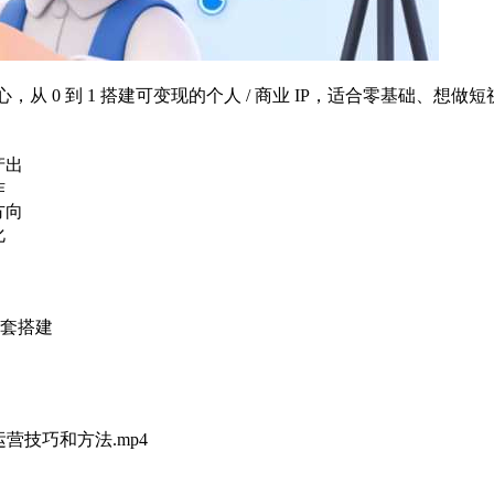
核心，从 0 到 1 搭建可变现的个人 / 商业 IP，适合零基础、想做
产出
作
方向
化
套搭建
营技巧和方法.mp4