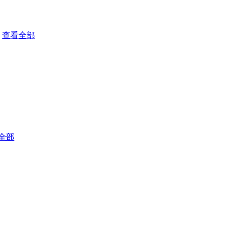
查看全部
全部