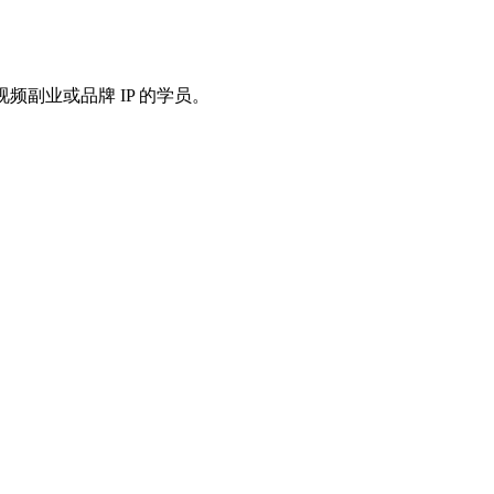
短视频副业或品牌 IP 的学员。