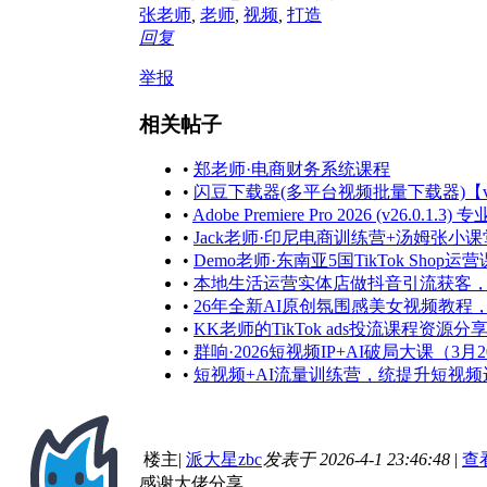
张老师
,
老师
,
视频
,
打造
回复
举报
相关帖子
•
郑老师·电商财务系统课程
•
闪豆下载器(多平台视频批量下载器)【v202
•
Adobe Premiere Pro 2026 (v26
•
Jack老师·印尼电商训练营+汤姆张小课
•
Demo老师·东南亚5国TikTok Shop运营
•
本地生活运营实体店做抖音引流获客
•
26年全新AI原创氛围感美女视频教
•
KK老师的TikTok ads投流课程资源分
•
群响·2026短视频IP+AI破局大课（3月
•
短视频+AI流量训练营，统提升短视
楼主
|
派大星zbc
发表于 2026-4-1 23:46:48
|
查
感谢大佬分享