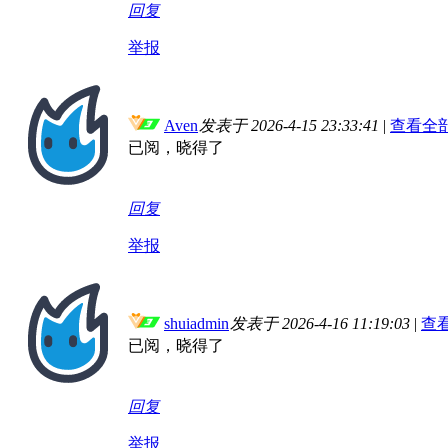
回复
举报
Aven
发表于 2026-4-15 23:33:41
|
查看全
已阅，晓得了
回复
举报
shuiadmin
发表于 2026-4-16 11:19:03
|
查
已阅，晓得了
回复
举报