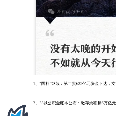
1、“国补”继续：第二批625亿元资金下达
2、33城公积金账本公布：缴存余额超6万亿