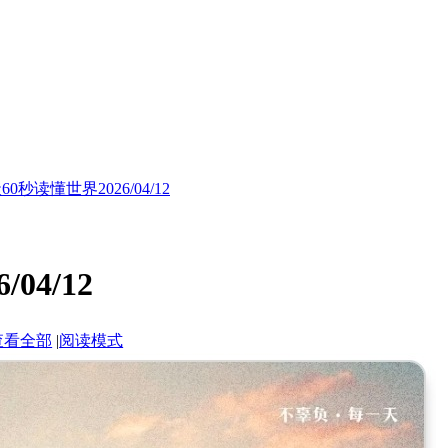
60秒读懂世界2026/04/12
04/12
查看全部
|
阅读模式