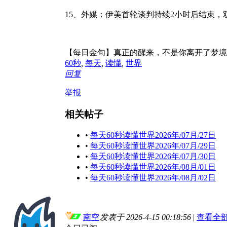
15、外媒：伊美首轮谈判持续2小时后结束，
【每日金句】真正的醒来，不是你离开了梦境
60秒
,
每天
,
读懂
,
世界
回复
举报
相关帖子
•
每天60秒读懂世界2026年/07月/27日
•
每天60秒读懂世界2026年/07月/29日
•
每天60秒读懂世界2026年/07月/30日
•
每天60秒读懂世界2026年/08月/01日
•
每天60秒读懂世界2026年/08月/02日
南空
发表于 2026-4-15 00:18:56
|
查看全