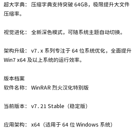
超大字典： 压缩字典支持突破 64GB，极限提升大文件
压缩率。
视觉进化： 全新深色模式，可随系统主题自动切换。
架构升级： v7.x 系列专注于 64 位系统优化，全面提升
Win7 x64 及以上系统的运行效率。
版本档案
软件名称： WinRAR 烈火汉化特别版
当前版本： v7.21 Stable（稳定版）
应用架构： x64（适用于 64 位 Windows 系统）