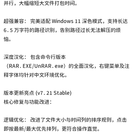
并行，大幅缩短大文件打包时间。
超强兼容： 完美适配 Windows 11 深色模式，支持长达
6.5 万字符的路径识别，告别路径过长无法解压的烦
恼。
深度汉化： 包含命令行版本
（RAR.EXE/UnRAR.exe）的全面汉化，右键菜单及注
释字体均针对中文环境优化。
版本更新亮点 (v7.21 Stable)
核心修复与功能改进：
逻辑优化： 改进了文件大小与时间列的排序规则，点击
即按最新/最大优先排列，更符合操作直觉。