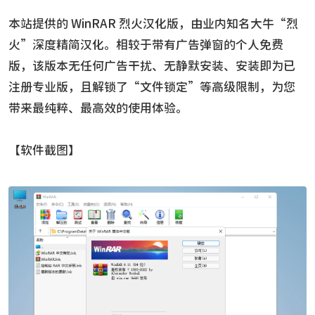
本站提供的 WinRAR 烈火汉化版，由业内知名大牛“烈
火”深度精简汉化。相较于带有广告弹窗的个人免费
版，该版本无任何广告干扰、无静默安装、安装即为已
注册专业版，且解锁了“文件锁定”等高级限制，为您
带来最纯粹、最高效的使用体验。
【软件截图】