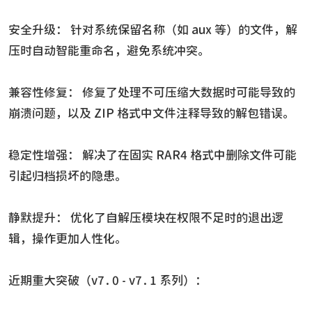
安全升级： 针对系统保留名称（如 aux 等）的文件，解
压时自动智能重命名，避免系统冲突。
兼容性修复： 修复了处理不可压缩大数据时可能导致的
崩溃问题，以及 ZIP 格式中文件注释导致的解包错误。
稳定性增强： 解决了在固实 RAR4 格式中删除文件可能
引起归档损坏的隐患。
静默提升： 优化了自解压模块在权限不足时的退出逻
辑，操作更加人性化。
近期重大突破（v7.0 - v7.1 系列）：