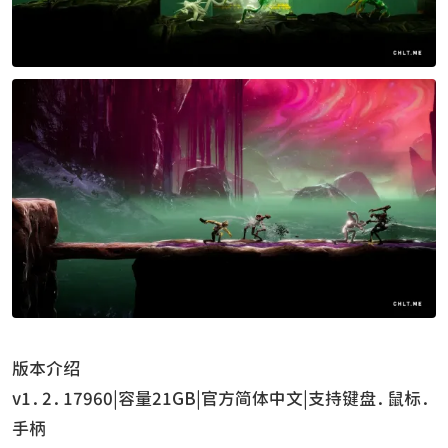
版本介绍
v1.2.17960|容量21GB|官方简体中文|支持键盘.鼠标.
手柄