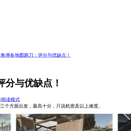
三角洲各地图跑刀：评分与优缺点！
评分与优缺点！
|
阅读模式
三个方面出发，最高十分，只说机密及以上难度。