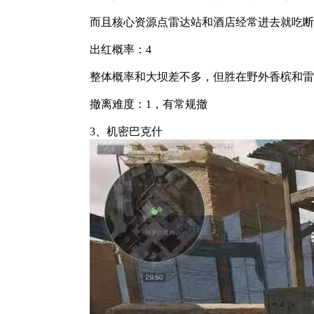
而且核心资源点雷达站和酒店经常进去就吃断
出红概率：4
整体概率和大坝差不多，但胜在野外香槟和雷
撤离难度：1，有常规撤
3、机密巴克什