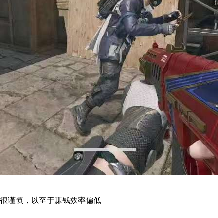
很谨慎，以至于赚钱效率偏低