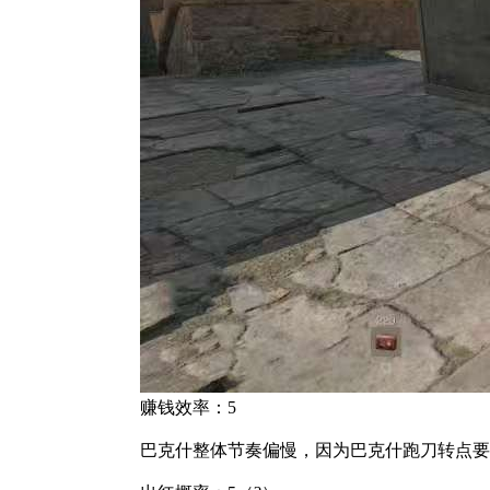
赚钱效率：5
巴克什整体节奏偏慢，因为巴克什跑刀转点要