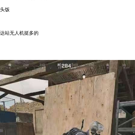
头饭
达站无人机挺多的