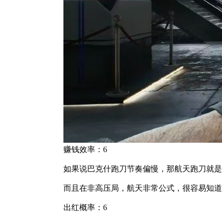
赚钱效率：6
如果说巴克什跑刀节奏偏慢，那航天跑刀就是
而且在非高压局，航天非常公式，很容易知道
出红概率：6