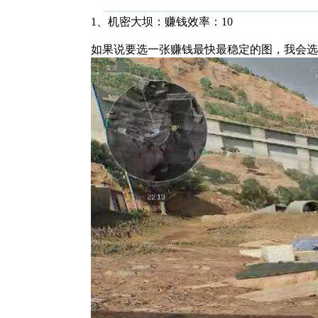
1、机密大坝：赚钱效率：10
如果说要选一张赚钱最快最稳定的图，我会选