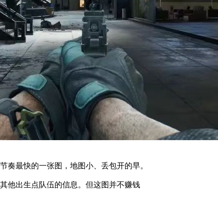
节奏最快的一张图，地图小、丢包开的早。
其他出生点队伍的信息。但这图并不赚钱